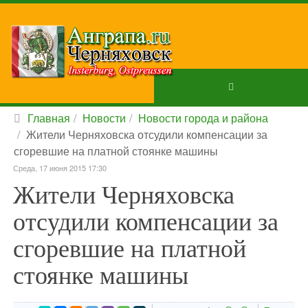
Главная
Новости
Новости города и района
Жители Черняховска отсудили компенсации за
сгоревшие на платной стоянке машины
Среда, 17 июня 2015 17:30
Жители Черняховска
отсудили компенсации за
сгоревшие на платной
стоянке машины