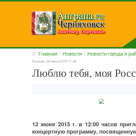
Главная
Новости
Новости города и ра
Вторник, 09 июня 2015 17:49
Люблю тебя, моя Росс
12 июня 2015 г. в 12:00 часов при
концертную программу, посвященную