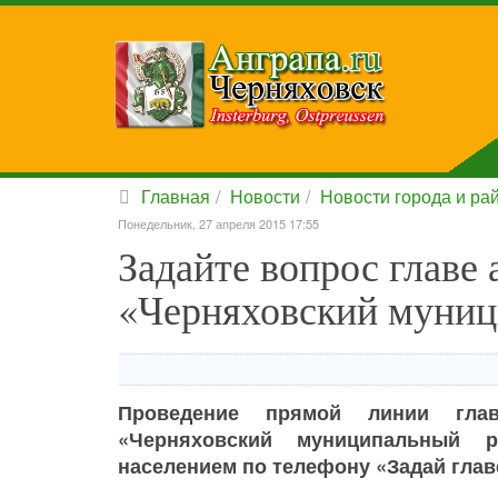
Главная
Новости
Новости города и ра
Понедельник, 27 апреля 2015 17:55
Задайте вопрос глав
«Черняховский муниц
Проведение прямой линии глав
«Черняховский муниципальный 
населением по телефону «Задай главе 