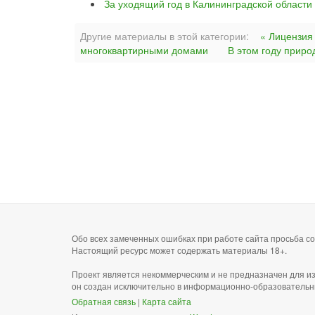
За уходящий год в Калининградской области
Другие материалы в этой категории:
« Лицензия
многоквартирными домами
В этом году приро
Обо всех замеченных ошибках при работе сайта просьба 
Настоящий ресурс может содержать материалы 18+.
Проект является некоммерческим и не предназначен для и
он создан исключительно в информационно-образовательн
Обратная связь
|
Карта сайта