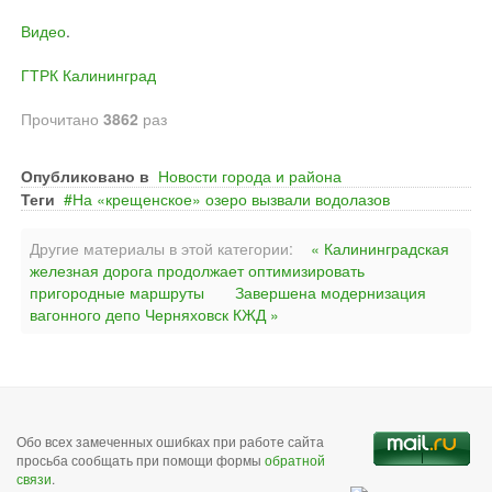
Видео
.
ГТРК Калининград
Прочитано
3862
раз
Опубликовано в
Новости города и района
Теги
На «крещенское» озеро вызвали водолазов
Другие материалы в этой категории:
« Калининградская
железная дорога продолжает оптимизировать
пригородные маршруты
Завершена модернизация
вагонного депо Черняховск КЖД »
Обо всех замеченных ошибках при работе сайта
просьба сообщать при помощи формы
обратной
связи
.