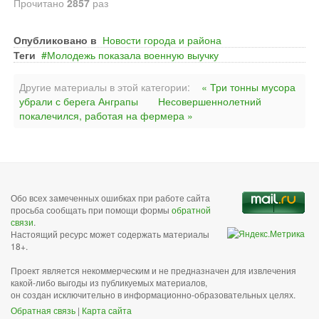
Прочитано
2857
раз
Опубликовано в
Новости города и района
Теги
Молодежь показала военную выучку
Другие материалы в этой категории:
« Три тонны мусора
убрали с берега Анграпы
Несовершеннолетний
покалечился, работая на фермера »
Обо всех замеченных ошибках при работе сайта
просьба сообщать при помощи формы
обратной
связи
.
Настоящий ресурс может содержать материалы
18+.
Проект является некоммерческим и не предназначен для извлечения
какой-либо выгоды из публикуемых материалов,
он создан исключительно в информационно-образовательных целях.
Обратная связь
|
Карта сайта