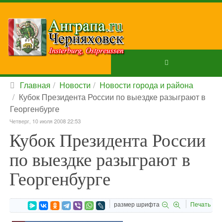
Главная
Новости
Новости города и района
Кубок Президента России по выездке разыграют в
Георгенбурге
Четверг, 10 июля 2008 22:53
Кубок Президента России
по выездке разыграют в
Георгенбурге
размер шрифта
Печать