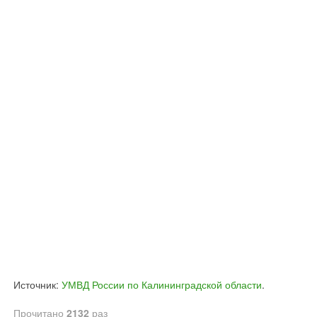
Источник:
УМВД России по Калининградской области
.
Прочитано
2132
раз