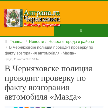
Главная
Новости
Новости города и района
В Черняховске полиция проводит проверку по
факту возгорания автомобиля «Мазда»
Среда, 11 марта 2015 18:44
В Черняховске полиция
проводит проверку по
факту возгорания
автомобиля «Мазда»