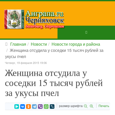
Главная
Новости
Новости города и района
Женщина отсудила у соседки 15 тысяч рублей за
укусы пчел
Четверг, 19 февраля 2015 19:06
Женщина отсудила у
соседки 15 тысяч рублей
за укусы пчел
размер шрифта
Печать