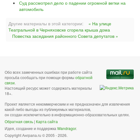
Суд рассмотрел дело о падении огромной ветки на
автомобиль
Другие материалы в этой категории:
« На улице
Театральной в Черняховске сгорела крыша дома
Повестка заседания районного Совета депутатов »
Обо всех замеченных ошибках при работе сайта
просьба сообщать при помощи формы
обратной
связи
.
Настоящий ресурс может содержать материалы
18+.
Проект является некоммерческим и не предназначен для извлечения
какой-либо выгоды из публикуемых материалов,
он создан исключительно в информационно-образовательных целях.
Обратная связь
|
Карта сайта
Идея, создание и поддержка
Wandragor
.
Copyright Анграпа.ru © 2005 - 2026.