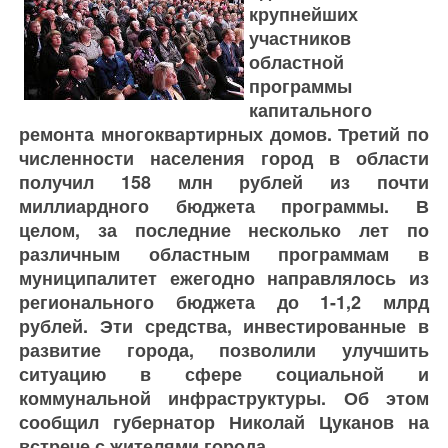
крупнейших
участников
областной
программы
капитального
ремонта многоквартирных домов. Третий по
численности населения город в области
получил 158 млн рублей из почти
миллиардного бюджета программы. В
целом, за последние несколько лет по
различным областным программам в
муниципалитет ежегодно направлялось из
регионального бюджета до 1-1,2 млрд
рублей. Эти средства, инвестированные в
развитие города, позволили улучшить
ситуацию в сфере социальной и
коммунальной инфраструктуры. Об этом
сообщил губернатор Николай Цуканов на
встрече с жителями города.