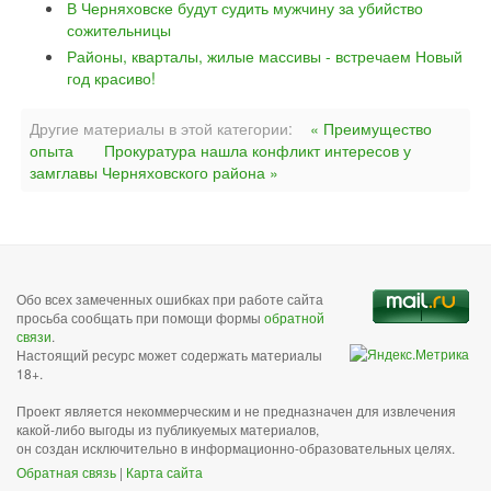
В Черняховске будут судить мужчину за убийство
сожительницы
Районы, кварталы, жилые массивы - встречаем Новый
год красиво!
Другие материалы в этой категории:
« Преимущество
опыта
Прокуратура нашла конфликт интересов у
замглавы Черняховского района »
Обо всех замеченных ошибках при работе сайта
просьба сообщать при помощи формы
обратной
связи
.
Настоящий ресурс может содержать материалы
18+.
Проект является некоммерческим и не предназначен для извлечения
какой-либо выгоды из публикуемых материалов,
он создан исключительно в информационно-образовательных целях.
Обратная связь
|
Карта сайта