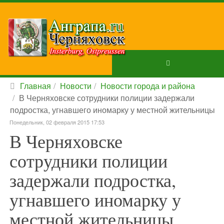
Главная
Новости
Новости города и района
В Черняховске сотрудники полиции задержали
подростка, угнавшего иномарку у местной жительницы
Понедельник, 02 февраля 2015 17:53
В Черняховске
сотрудники полиции
задержали подростка,
угнавшего иномарку у
местной жительницы