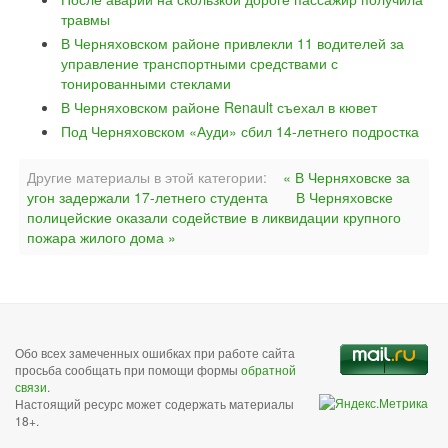
травмы
В Черняховском районе привлекли 11 водителей за
управление транспортными средствами с
тонированными стеклами
В Черняховском районе Renault съехал в кювет
Под Черняховском «Ауди» сбил 14-летнего подростка
Другие материалы в этой категории:
« В Черняховске за
угон задержали 17-летнего студента
В Черняховске
полицейские оказали содействие в ликвидации крупного
пожара жилого дома »
Обо всех замеченных ошибках при работе сайта
просьба сообщать при помощи формы
обратной
связи
.
Настоящий ресурс может содержать материалы
18+.