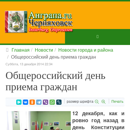
Главная
Новости
Новости города и района
Общероссийский день приема граждан
Суббота, 13 декабря 2014 22:34
Общероссийский день
приема граждан
размер шрифта
Печать
12 декабря, как и
ровно год назад в
день Конституции