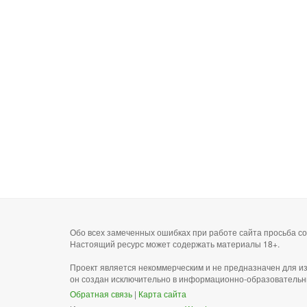
Обо всех замеченных ошибках при работе сайта просьба 
Настоящий ресурс может содержать материалы 18+.
Проект является некоммерческим и не предназначен для и
он создан исключительно в информационно-образовательн
Обратная связь
|
Карта сайта