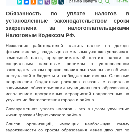
размер шрифта
Печать
Обязанность по уплате налогов в
установленные законодательством сроки
закреплена за налогоплательщиками
Налоговым Кодексом РФ.
Нежелание работодателей платить налоги на доходы
физических лиц, владельцев земельных участков уплачивать
земельный налог, предпринимателей платить налоги по
специальным налоговым режимам в установленном
законодательством порядке, значительно уменьшает объемы
поступлений в бюджеты и внебюджетные фонды. Основные
направления бюджетных расходов связаны с социально
значимыми обязательствами муниципального образования,
исполнением программных мероприятий направленных на
улучшение благосостояния города и района.
Своевременная уплата налогов - это в целом улучшение
жизни граждан Черняховского района.
Список организаций, имеющих наибольшую сумму
задолженности со сроком образования менее двух лет по