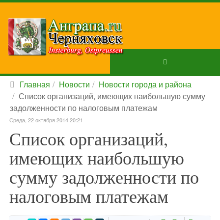
Главная
Новости
Новости города и района
Список организаций, имеющих наибольшую сумму
задолженности по налоговым платежам
Среда, 22 октября 2014 20:21
Список организаций,
имеющих наибольшую
сумму задолженности по
налоговым платежам