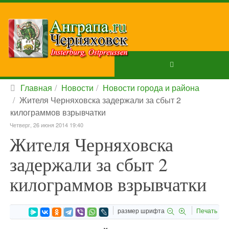
Главная
Новости
Новости города и района
Жителя Черняховска задержали за сбыт 2
килограммов взрывчатки
Четверг, 26 июня 2014 19:40
Жителя Черняховска
задержали за сбыт 2
килограммов взрывчатки
размер шрифта
Печать