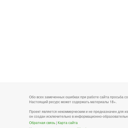
Обо всех замеченных ошибках при работе сайта просьба 
Настоящий ресурс может содержать материалы 18+.
Проект является некоммерческим и не предназначен для и
он создан исключительно в информационно-образовательн
Обратная связь
|
Карта сайта