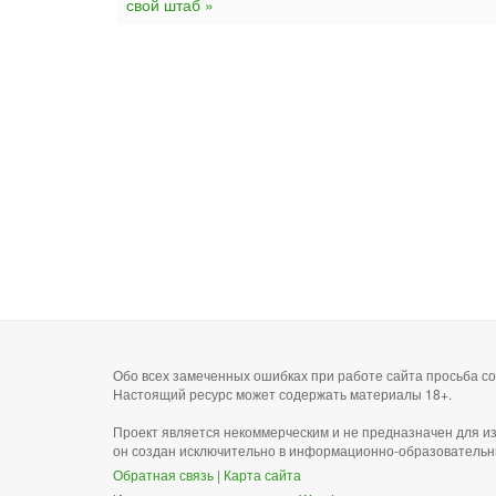
свой штаб »
Обо всех замеченных ошибках при работе сайта просьба 
Настоящий ресурс может содержать материалы 18+.
Проект является некоммерческим и не предназначен для и
он создан исключительно в информационно-образовательн
Обратная связь
|
Карта сайта