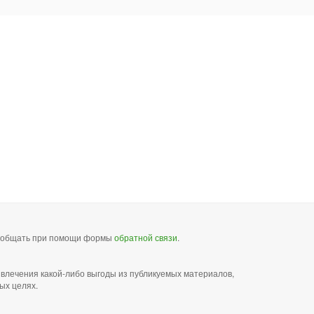
сообщать при помощи формы
обратной связи
.
звлечения какой-либо выгоды из публикуемых материалов,
ых целях.