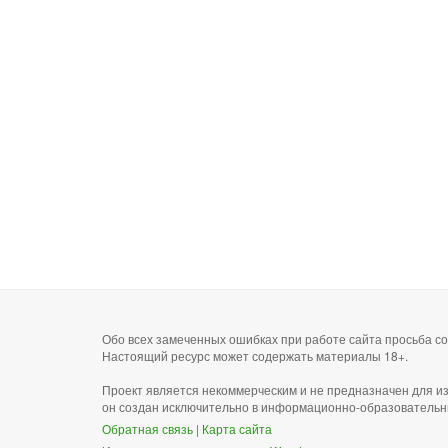
Обо всех замеченных ошибках при работе сайта просьба 
Настоящий ресурс может содержать материалы 18+.
Проект является некоммерческим и не предназначен для и
он создан исключительно в информационно-образовательн
Обратная связь
|
Карта сайта