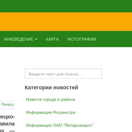
КРАЕВЕДЕНИЕ
КАРТА
ФОТОГРАФИИ
Искать...
Категории новостей
Новости города и района
Печать
Информация Росреестра
ецко-
авила
Информация ОАО "Янтарьэнерго"
ина —