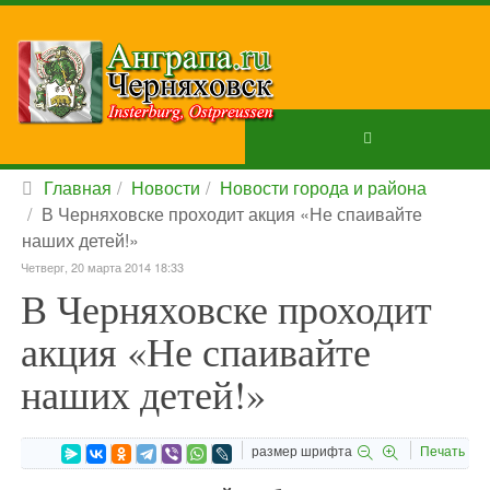
Главная
Новости
Новости города и района
В Черняховске проходит акция «Не спаивайте
наших детей!»
Четверг, 20 марта 2014 18:33
В Черняховске проходит
акция «Не спаивайте
наших детей!»
размер шрифта
Печать