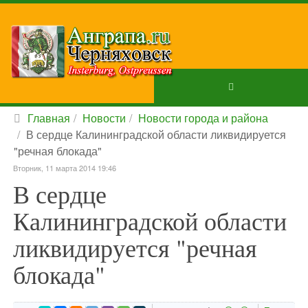
Главная
Новости
Новости города и района
В сердце Калининградской области ликвидируется
"речная блокада"
Вторник, 11 марта 2014 19:46
В сердце
Калининградской области
ликвидируется "речная
блокада"