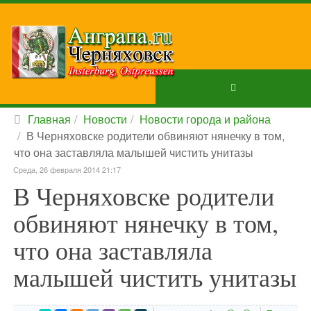
Главная
Новости
Новости города и района
В Черняховске родители обвиняют нянечку в том,
что она заставляла малышей чистить унитазы
Среда, 26 февраля 2014 21:17
В Черняховске родители
обвиняют нянечку в том,
что она заставляла
малышей чистить унитазы