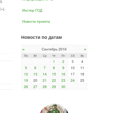
).
»).
Инстер-ГОД
Новости проекта
Новости по датам
«
»
Сентябрь 2016
Пн
Вт
Ср
Чт
Пт
Сб
Вс
1
2
3
4
5
6
7
8
9
10
11
12
13
14
15
16
17
18
19
20
21
22
23
24
25
26
27
28
29
30