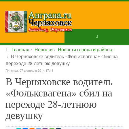
Главная
Новости
Новости города и района
В Черняховске водитель «Фольксвагена» сбил на
переходе 28-летнюю девушку
Пятница, 07 февраля 2014 17:11
В Черняховске водитель
«Фольксвагена» сбил на
переходе 28-летнюю
девушку