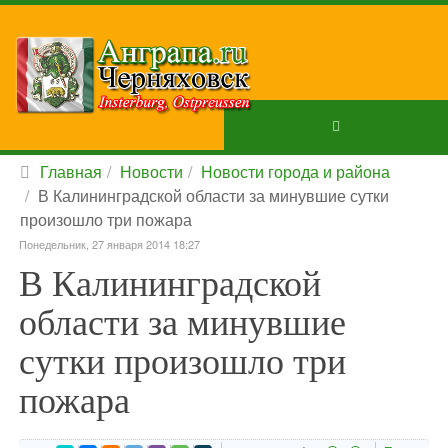
Главная
Новости
Новости города и района
В Калининградской области за минувшие сутки
произошло три пожара
Понедельник, 27 января 2014 18:27
В Калининградской
области за минувшие
сутки произошло три
пожара