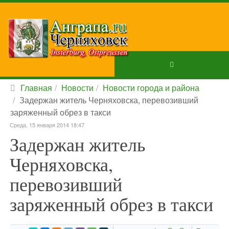
Главная
Новости
Новости города и района
Задержан житель Черняховска, перевозивший
заряженный обрез в такси
Среда, 15 января 2014 18:47
Задержан житель
Черняховска,
перевозивший
заряженный обрез в такси