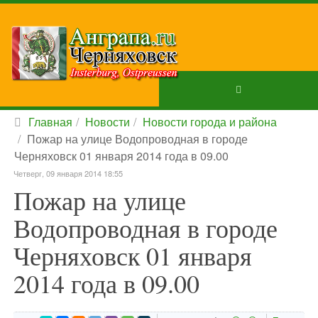
Главная
Новости
Новости города и района
Пожар на улице Водопроводная в городе
Черняховск 01 января 2014 года в 09.00
Четверг, 09 января 2014 18:55
Пожар на улице
Водопроводная в городе
Черняховск 01 января
2014 года в 09.00