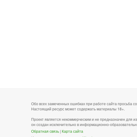
Обо всех замеченных ошибках при работе сайта просьба 
Настоящий ресурс может содержать материалы 18+.
Проект является некоммерческим и не предназначен для и
он создан исключительно в информационно-образовательн
Обратная связь
|
Карта сайта