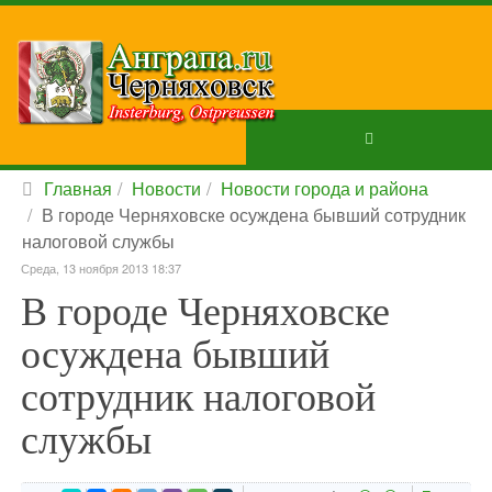
Главная
Новости
Новости города и района
В городе Черняховске осуждена бывший сотрудник
налоговой службы
Среда, 13 ноября 2013 18:37
В городе Черняховске
осуждена бывший
сотрудник налоговой
службы