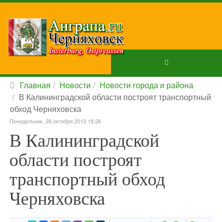
Главная
Новости
Новости города и района
В Калининградской области построят транспортный
обход Черняховска
Понедельник, 28 октября 2013 18:26
В Калининградской
области построят
транспортный обход
Черняховска