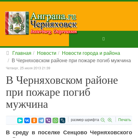
Главная
Новости
Новости города и района
В Черняховском районе при пожаре погиб мужчина
Четверг, 25 июля 2013 21:39
В Черняховском районе
при пожаре погиб
мужчина
размер шрифта
Печать
В среду в поселке Сенцово Черняховского