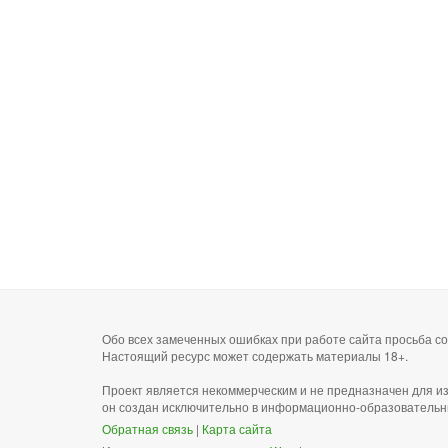
Обо всех замеченных ошибках при работе сайта просьба 
Настоящий ресурс может содержать материалы 18+.
Проект является некоммерческим и не предназначен для и
он создан исключительно в информационно-образовательн
Обратная связь
|
Карта сайта