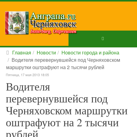
Главная
Новости
Новости города и района
Водителя перевернувшейся под Черняховском
маршрутки оштрафуют на 2 тысячи рублей
Пятница, 17 мая 2013 18:05
Водителя
перевернувшейся под
Черняховском маршрутки
оштрафуют на 2 тысячи
рублей