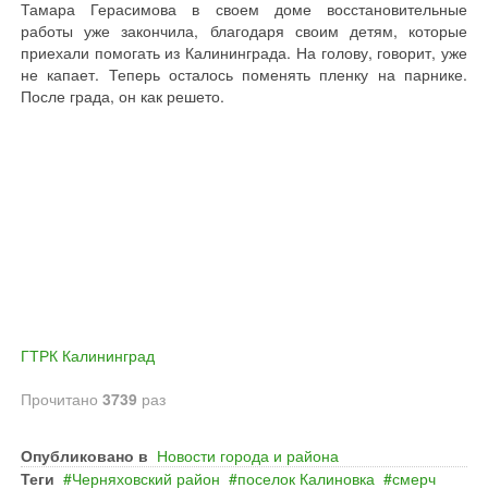
Тамара Герасимова в своем доме восстановительные
работы уже закончила, благодаря своим детям, которые
приехали помогать из Калининграда. На голову, говорит, уже
не капает. Теперь осталось поменять пленку на парнике.
После града, он как решето.
ГТРК Калининград
Прочитано
3739
раз
Опубликовано в
Новости города и района
Теги
Черняховский район
поселок Калиновка
смерч