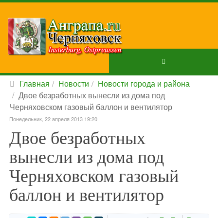
Главная
Новости
Новости города и района
Двое безработных вынесли из дома под
Черняховском газовый баллон и вентилятор
Понедельник, 22 апреля 2013 19:20
Двое безработных
вынесли из дома под
Черняховском газовый
баллон и вентилятор