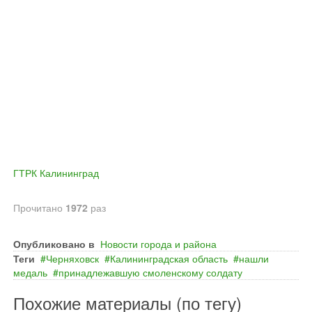
ГТРК Калининград
Прочитано
1972
раз
Опубликовано в
Новости города и района
Теги
Черняховск
Калининградская область
нашли
медаль
принадлежавшую смоленскому солдату
Похожие материалы (по тегу)