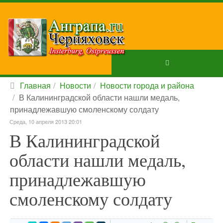
Главная
Новости
Новости города и района
В Калининградской области нашли медаль,
принадлежавшую смоленскому солдату
Среда, 10 апреля 2013 20:01
В Калининградской
области нашли медаль,
принадлежавшую
смоленскому солдату