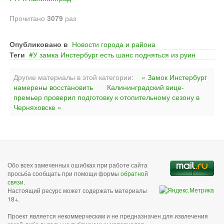
Прочитано
3079
раз
Опубликовано в
Новости города и района
Теги
У замка Инстербург есть шанс подняться из руин
Другие материалы в этой категории:
« Замок Инстербург
намерены восстановить
Калининградский вице-
премьер проверил подготовку к отопительному сезону в
Черняховске »
Обо всех замеченных ошибках при работе сайта
просьба сообщать при помощи формы
обратной
связи
.
Настоящий ресурс может содержать материалы
18+.
Проект является некоммерческим и не предназначен для извлечения