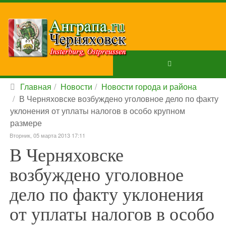
Главная
Новости
Новости города и района
В Черняховске возбуждено уголовное дело по факту
уклонения от уплаты налогов в особо крупном
размере
Вторник, 05 марта 2013 17:11
В Черняховске
возбуждено уголовное
дело по факту уклонения
от уплаты налогов в особо