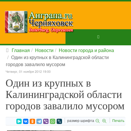
Главная
Новости
Новости города и района
Один из крупных в Калининградской области
городов завалило мусором
Четверг, 01 ноября 2012 19:00
Один из крупных в
Калининградской области
городов завалило мусором
размер шрифта
Печать