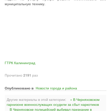
муниципальную технику.
ГТРК Калининград
Прочитано
2191
раз
Опубликовано в
Новости города и района
Другие материалы в этой категории:
« В Черняховском
гарнизоне военнослужащих осудили за сбыт наркотиков
В Черняховске полицейский выбивал признание в