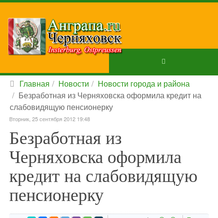
Главная
Новости
Новости города и района
Безработная из Черняховска оформила кредит на
слабовидящую пенсионерку
Вторник, 25 сентября 2012 19:48
Безработная из
Черняховска оформила
кредит на слабовидящую
пенсионерку