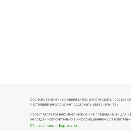
Обо всех замеченных ошибках при работе сайта просьба 
Настоящий ресурс может содержать материалы 18+.
Проект является некоммерческим и не предназначен для и
он создан исключительно в информационно-образовательн
Обратная связь
|
Карта сайта