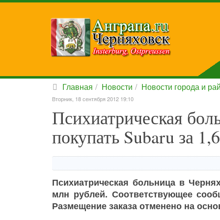
Главная
Новости
Новости города и ра
Вторник, 18 сентября 2012 19:10
Психиатрическая боль
покупать Subaru за 1,
Психиатрическая больница в Чернях
млн рублей. Соответствующее сооб
Размещение заказа отменено на осно