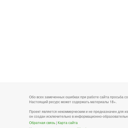
Обо всех замеченных ошибках при работе сайта просьба 
Настоящий ресурс может содержать материалы 18+.
Проект является некоммерческим и не предназначен для и
он создан исключительно в информационно-образовательн
Обратная связь
|
Карта сайта