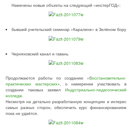
Намечены новые объекты на следующий «инстерГОД»:
бывший учительский семинар «Каралене» в Зелёном бору
Черняховский канал и гавань
Продолжаются работы по созданию «
Восстановительно-
практических мастерских
«, о намерении участвовать в
создании таковых заявил
Индустриально-педагогический
колледж
.
Несмотря на детально разработанную концепцию и интерес
самых разных сторон, обеспечить курс финансированием
пока не удаётся.