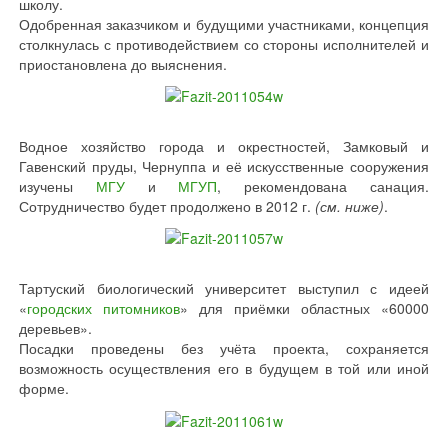
школу.
Одобренная заказчиком и будущими участниками, концепция
столкнулась с противодействием со стороны исполнителей и
приостановлена до выяснения.
Водное хозяйство города и окрестностей, Замковый и
Гавенский пруды, Чернуппа и её искусственные сооружения
изучены
МГУ
и
МГУП
, рекомендована санация.
Сотрудничество будет продолжено в 2012 г.
(см. ниже)
.
Тартуский биологический университет выступил с идеей
«
городских питомников
» для приёмки областных «60000
деревьев».
Посадки проведены без учёта проекта, сохраняется
возможность осуществления его в будущем в той или иной
форме.