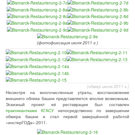
(фотофиксация июля 2011 г.)
(обмер июля 2011 г.)
Несмотря на многочисленные утраты, восстановление
внешнего облика башни представляется вполне возможным.
Эскизный проект её реставрации был составлен
практикантками КГАСУ
непосредственно по завершении
обмера башни и стал первой завершённой работой
«инстерГОДа»-2011.