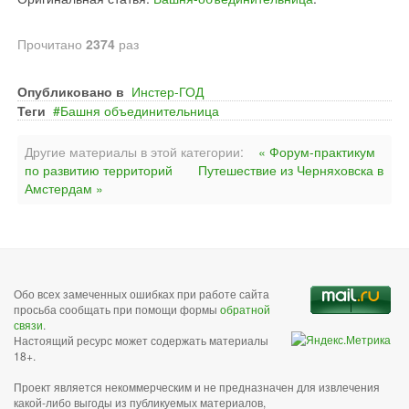
Прочитано
2374
раз
Опубликовано в
Инстер-ГОД
Теги
Башня объединительница
Другие материалы в этой категории:
« Форум-практикум
по развитию территорий
Путешествие из Черняховска в
Амстердам »
Обо всех замеченных ошибках при работе сайта
просьба сообщать при помощи формы
обратной
связи
.
Настоящий ресурс может содержать материалы
18+.
Проект является некоммерческим и не предназначен для извлечения
какой-либо выгоды из публикуемых материалов,