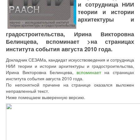
и сотрудница НИИ
теории и истории
архитектуры и
градостроительства, Ирина Викторовна
Белинцева, вспоминает >на страницах
института события августа 2010 года.
Докладчик СЕЗАМа, кандидат искусствоведения и сотрудница
НИИ теории и истории архитектуры и градостроительства,
Ирина Викторовна Белинцева,
вспоминает
на страницах
института события августа 2010 года.
По непонятной причине на странице оказался выложен
неправленный текст.
Ниже помещаем выверенную версию.