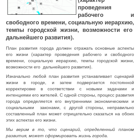
проведения
рабочего и
свободного времени, социальную иерархию,
темпы городской жизни, возможности его
дальнейшего развития).
План развития города должен отражать основные аспекты
его жизни (характер проведения рабочего и свободного
времени, социальную иерархию, темпы городской жизни,
возможности его дальнейшего развития).
Изначально любой план развития устанавливает сценарий
жизни в городе, и затем подвергается постоянной
корректировке в соответствии с новыми задачами и
интенциями его жителей. С одной стороны, процесс развития
города определяется его внутренними экономическими и
социальными законами, с другой стороны, неправильно
составленный план может отрицательно сказаться на обоих
этих аспектах его жизни.
Мы верим в то, что сценарий, определенный планом
развития, может сформировать жизнь города.