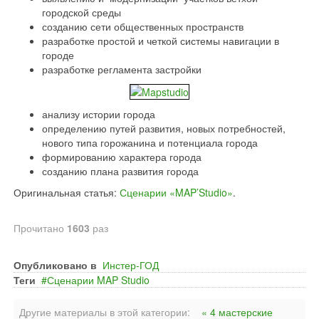
городской среды
созданию сети общественных пространств
разработке простой и четкой системы навигации в
городе
разработке регламента застройки
анализу истории города
определению путей развития, новых потребностей,
нового типа горожанина и потенциала города
формированию характера города
созданию плана развития города
Оригинальная статья:
Сценарии «MAP’Studio»
.
Прочитано
1603
раз
Опубликовано в
Инстер-ГОД
Теги
Сценарии MAP Studio
Другие материалы в этой категории:
« 4 мастерские