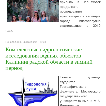
прибыли в Черняховск
продолжать
исследования
архитектурного наследия
города, благополучно
стартовавшие в 2010
году.
Понедельник, 06 июня 2011 18:34
Комплексные гидрологические
исследования водных объектов
Калининградской области в зимний
период
Тезисы доклада
студентов
Географического
факультета Московского
государственного
университета имени М.В.
Ломоносова