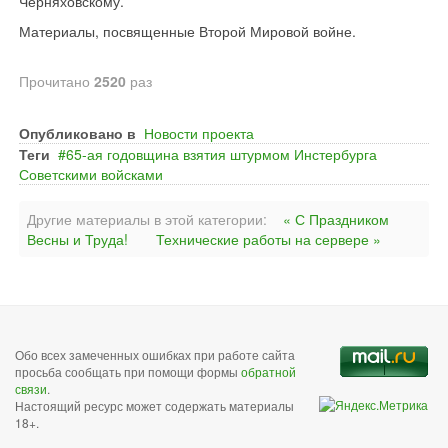
Черняховскому.
Материалы, посвященные Второй Мировой войне.
Прочитано
2520
раз
Опубликовано в
Новости проекта
Теги
65-ая годовщина взятия штурмом Инстербурга
Советскими войсками
Другие материалы в этой категории:
« С Праздником
Весны и Труда!
Технические работы на сервере »
Обо всех замеченных ошибках при работе сайта
просьба сообщать при помощи формы
обратной
связи
.
Настоящий ресурс может содержать материалы
18+.