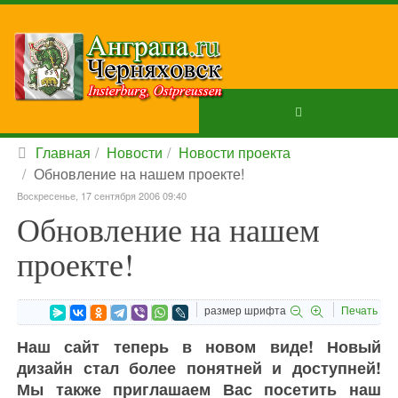
Главная
Новости
Новости проекта
Обновление на нашем проекте!
Воскресенье, 17 сентября 2006 09:40
Обновление на нашем
проекте!
размер шрифта
Печать
Наш сайт теперь в новом виде! Новый
дизайн стал более понятней и доступней!
Мы также приглашаем Вас посетить наш