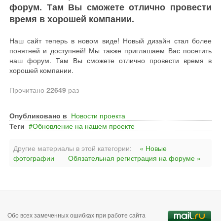
форум. Там Вы сможете отлично провести
время в хорошей компании.
Наш сайт теперь в новом виде! Новый дизайн стал более
понятней и доступней! Мы также приглашаем Вас посетить
наш форум. Там Вы сможете отлично провести время в
хорошей компании.
Прочитано
22649
раз
Опубликовано в
Новости проекта
Теги
Обновление на нашем проекте
Другие материалы в этой категории:
« Новые
фотографии
Обязательная регистрация на форуме »
Обо всех замеченных ошибках при работе сайта