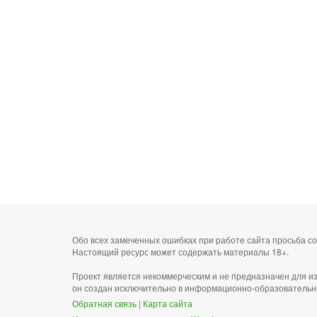
Обо всех замеченных ошибках при работе сайта просьба 
Настоящий ресурс может содержать материалы 18+.
Проект является некоммерческим и не предназначен для и
он создан исключительно в информационно-образовательн
Обратная связь
|
Карта сайта